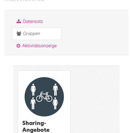
Datensatz
Gruppen
Aktivitätsanzeige
Sharing-
Angebote