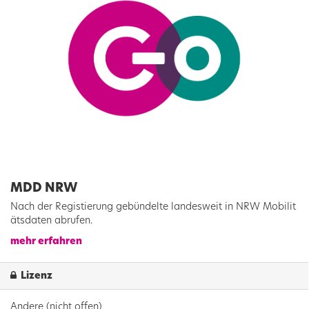
MDD NRW
Nach der Registierung gebündelte landesweit in NRW Mobilit
ätsdaten abrufen.
mehr erfahren
Lizenz
Andere (nicht offen)