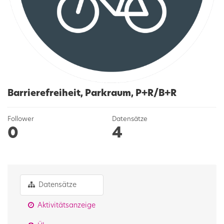
Barrierefreiheit, Parkraum, P+R/B+R
Follower
Datensätze
0
4
Datensätze
Aktivitätsanzeige