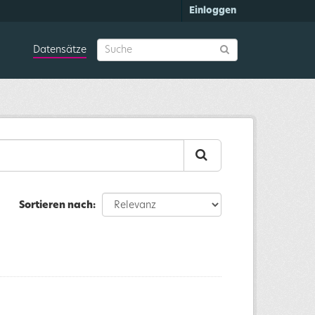
Einloggen
Datensätze
Sortieren nach