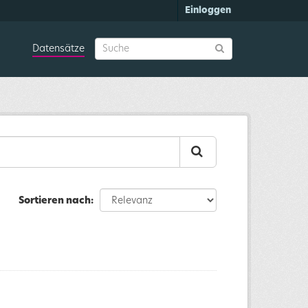
Einloggen
Datensätze
Sortieren nach