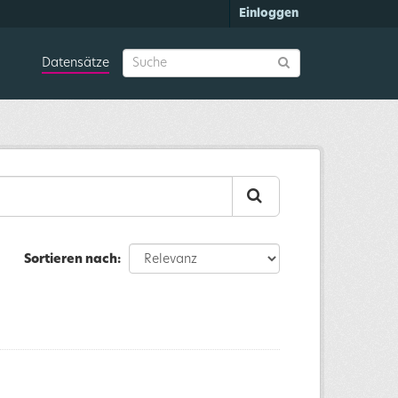
Einloggen
Datensätze
Sortieren nach