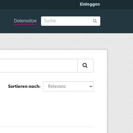
Einloggen
Datensätze
Sortieren nach