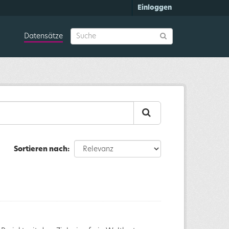
Einloggen
Datensätze
Sortieren nach