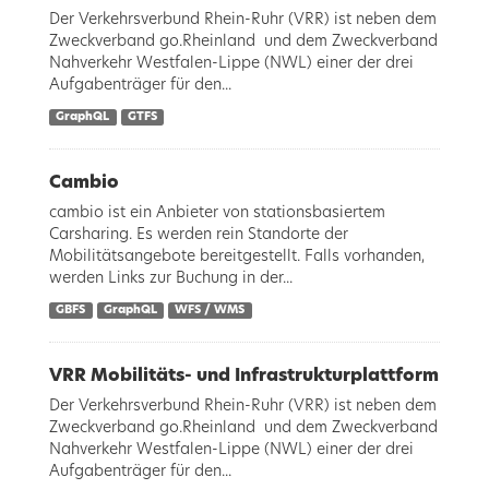
Der Verkehrsverbund Rhein-Ruhr (VRR) ist neben dem
Zweckverband go.Rheinland und dem Zweckverband
Nahverkehr Westfalen-Lippe (NWL) einer der drei
Aufgabenträger für den...
GraphQL
GTFS
Cambio
cambio ist ein Anbieter von stationsbasiertem
Carsharing. Es werden rein Standorte der
Mobilitätsangebote bereitgestellt. Falls vorhanden,
werden Links zur Buchung in der...
GBFS
GraphQL
WFS / WMS
VRR Mobilitäts- und Infrastrukturplattform
Der Verkehrsverbund Rhein-Ruhr (VRR) ist neben dem
Zweckverband go.Rheinland und dem Zweckverband
Nahverkehr Westfalen-Lippe (NWL) einer der drei
Aufgabenträger für den...