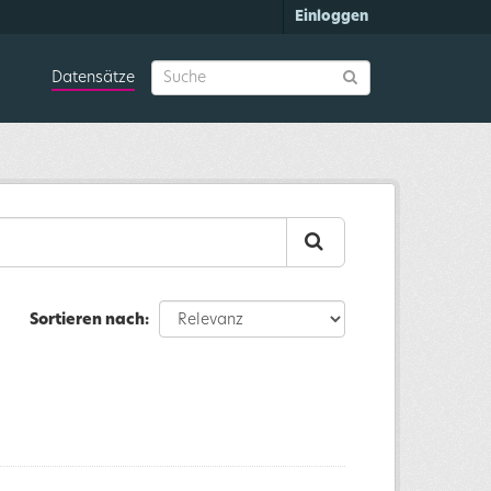
Einloggen
Datensätze
Sortieren nach