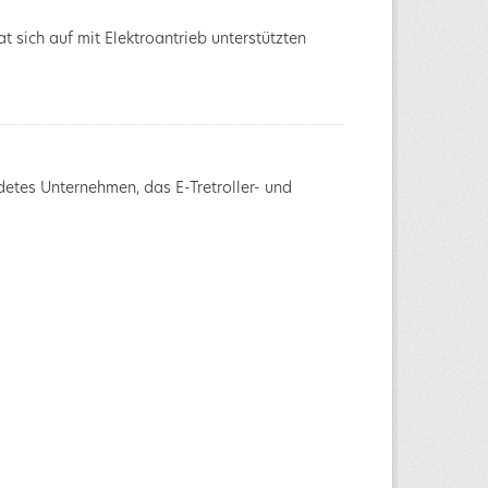
 sich auf mit Elektroantrieb unterstützten
ndetes Unternehmen, das E-Tretroller- und